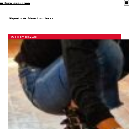
Archivo Inundación
Etiqueta:
Archivos familiares
16 diciembre, 2025