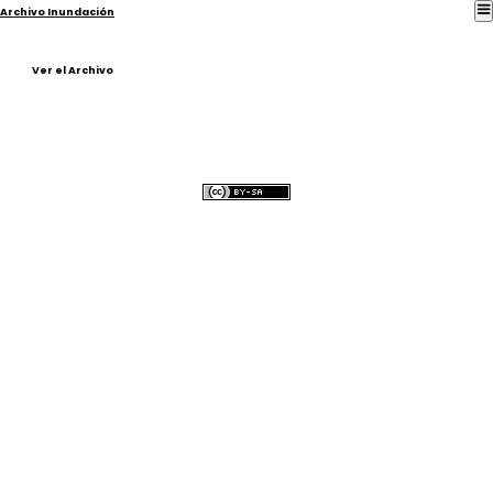
Archivo Inundación
Ver el Archivo